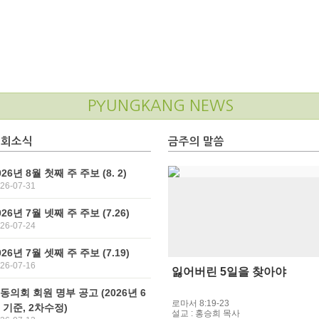
PYUNGKANG NEWS
교회소식
금주의 말씀
026년 8월 첫째 주 주보 (8. 2)
26-07-31
026년 7월 넷째 주 주보 (7.26)
26-07-24
026년 7월 셋째 주 주보 (7.19)
26-07-16
잃어버린 5일을 찾아야
동의회 회원 명부 공고 (2026년 6
이미지 없음
로마서 8:19-23
 기준, 2차수정)
설교 : 홍승희 목사