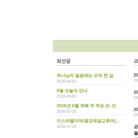
최신글
2
하나님의 말씀에는 오직 한 길
20
2026-08-01
8월 오늘의 만나
2
2026-08-01
20
2026년 8월 첫째 주 주보 (8. 2)
2
2026-07-31
20
이스라엘이여(평강제일교회여)...
공
2026-07-24
월